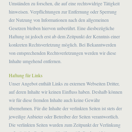
Umständen zu forschen, die auf eine rechtswidrige Tätigkeit
hinweisen. Verpflichtungen zur Entfernung oder Sperrung
der Nutzung von Informationen nach den allgemeinen
Gesetzen bleiben hiervon unberührt. Eine diesbezügliche
Haftung ist jedoch erst ab dem Zeitpunkt der Kenntnis einer
konkreten Rechtsverletzung möglich. Bei Bekanntwerden
von entsprechenden Rechtsverletzungen werden wir diese
Inhalte umgehend entfernen.
Haftung für Links
Unser Angebot enthält Links zu externen Webseiten Dritter,
auf deren Inhalte wir keinen Einfluss haben. Deshalb können
wir für diese fremden Inhalte auch keine Gewähr
übernehmen. Für die Inhalte der verlinkten Seiten ist stets der
jeweilige Anbieter oder Betreiber der Seiten verantwortlich.
Die verlinkten Seiten wurden zum Zeitpunkt der Verlinkung