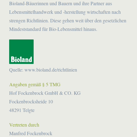
Bioland-Bäuerinnen und Bauern und ihre Partner aus
Lebensmittelhandwerk und -herstellung wirtschaften nach
strengen Richtlinien. Diese gehen weit über den gesetzlichen
Mindeststandard für Bio-Lebensmittel hinaus.
Quelle: www.bioland.de/richtlinien
Angaben gemäß § 5 TMG
Hof Fockenbrock GmbH & CO. KG
Fockenbrocksheide 10
48291 Telgte
Vertreten durch
Manfred Fockenbrock