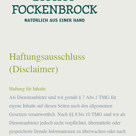
Haftungsausschluss
(Disclaimer)
Haftung für Inhalte
Als Diensteanbieter sind wir gemäß § 7 Abs.1 TMG für
eigene Inhalte auf diesen Seiten nach den allgemeinen
Gesetzen verantwortlich. Nach §§ 8 bis 10 TMG sind wir als
Diensteanbieter jedoch nicht verpflichtet, übermittelte oder
gespeicherte fremde Informationen zu überwachen oder nach