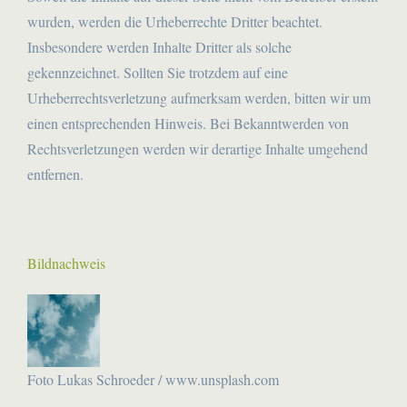
wurden, werden die Urheberrechte Dritter beachtet.
Insbesondere werden Inhalte Dritter als solche
gekennzeichnet. Sollten Sie trotzdem auf eine
Urheberrechtsverletzung aufmerksam werden, bitten wir um
einen entsprechenden Hinweis. Bei Bekanntwerden von
Rechtsverletzungen werden wir derartige Inhalte umgehend
entfernen.
Bildnachweis
Foto Lukas Schroeder /
www.unsplash.com