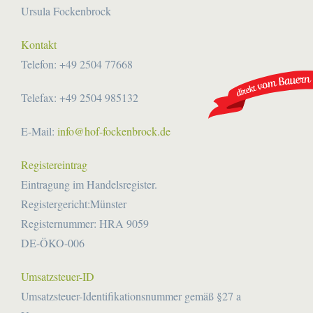
Ursula Fockenbrock
Kontakt
Telefon: +49 2504 77668
Telefax: +49 2504 985132
E-Mail:
info@hof-fockenbrock.de
Registereintrag
Eintragung im Handelsregister.
Registergericht:Münster
Registernummer: HRA 9059
DE-ÖKO-006
Umsatzsteuer-ID
Umsatzsteuer-Identifikationsnummer gemäß §27 a