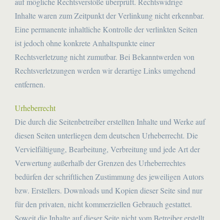
auf mögliche Rechtsverstöße überprüft. Rechtswidrige
Inhalte waren zum Zeitpunkt der Verlinkung nicht erkennbar.
Eine permanente inhaltliche Kontrolle der verlinkten Seiten
ist jedoch ohne konkrete Anhaltspunkte einer
Rechtsverletzung nicht zumutbar. Bei Bekanntwerden von
Rechtsverletzungen werden wir derartige Links umgehend
entfernen.
Urheberrecht
Die durch die Seitenbetreiber erstellten Inhalte und Werke auf
diesen Seiten unterliegen dem deutschen Urheberrecht. Die
Vervielfältigung, Bearbeitung, Verbreitung und jede Art der
Verwertung außerhalb der Grenzen des Urheberrechtes
bedürfen der schriftlichen Zustimmung des jeweiligen Autors
bzw. Erstellers. Downloads und Kopien dieser Seite sind nur
für den privaten, nicht kommerziellen Gebrauch gestattet.
Soweit die Inhalte auf dieser Seite nicht vom Betreiber erstellt